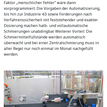
Faktor „menschlicher Fehler“ wäre dann
vorprogrammiert. Die Vorgaben der Automatisierung,
bis hin zur Industrie 4.0 sowie Forderungen nach
Verfahrenssicherheit mit feststehender und exakter
Dosierung machen halb- und vollautomatische
Schmierungen unabdingbar. Weiterer Vorteil: Die
Schmiermittelfüllstände werden automatisch
überwacht und bei einer Zentralschmierung muss in
aller Regel nur noch einmal im Monat nachgefüllt
werden.