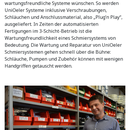
wartungsfreundliche Systeme wünschen. So werden
UniOeler Systeme inklusive Verschraubungen,
Schläuchen und Anschlussmaterial, also „Plug’n Play“,
ausgeliefert. In Zeiten der automatisierten
Fertigungen im 3-Schicht-Betrieb ist die
Wartungsfreundlichkeit eines Schmiersystems von
Bedeutung. Die Wartung und Reparatur von UniOeler
Schmiersystemen gehen schnell über die Bühne:
Schläuche, Pumpen und Zubehör können mit wenigen
Handgriffen getauscht werden.