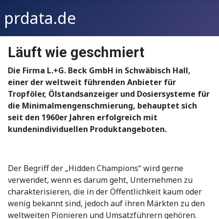
prdata.de
Läuft wie geschmiert
Die Firma L.+G. Beck GmbH in Schwäbisch Hall,
einer der weltweit führenden Anbieter für
Tropföler, Ölstandsanzeiger und Dosiersysteme für
die Minimalmengenschmierung, behauptet sich
seit den 1960er Jahren erfolgreich mit
kundenindividuellen Produktangeboten.
Der Begriff der „Hidden Champions“ wird gerne
verwendet, wenn es darum geht, Unternehmen zu
charakterisieren, die in der Öffentlichkeit kaum oder
wenig bekannt sind, jedoch auf ihren Märkten zu den
weltweiten Pionieren und Umsatzführern gehören.