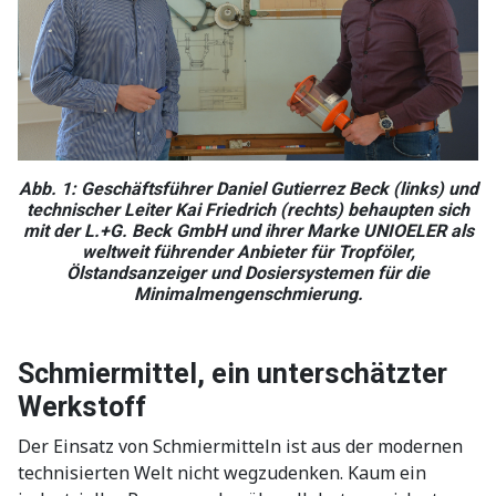
Abb. 1: Geschäftsführer Daniel Gutierrez Beck (links) und
technischer Leiter Kai Friedrich (rechts) behaupten sich
mit der L.+G. Beck GmbH und ihrer Marke UNIOELER als
weltweit führender Anbieter für Tropföler,
Ölstandsanzeiger und Dosiersystemen für die
Minimalmengenschmierung.
Schmiermittel, ein unterschätzter
Werkstoff
Der Einsatz von Schmiermitteln ist aus der modernen
technisierten Welt nicht wegzudenken. Kaum ein