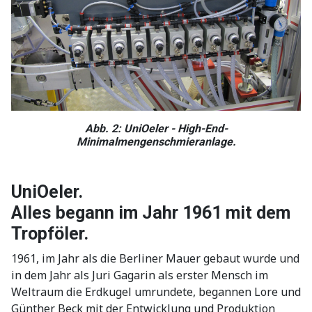
Abb. 2: UniOeler - High-End-
Minimalmengenschmieranlage.
UniOeler.
Alles begann im Jahr 1961 mit dem
Tropföler.
1961, im Jahr als die Berliner Mauer gebaut wurde und
in dem Jahr als Juri Gagarin als erster Mensch im
Weltraum die Erdkugel umrundete, begannen Lore und
Günther Beck mit der Entwicklung und Produktion