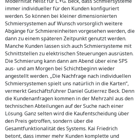
Modernität heißt für L.+G. Beck, dass Schmiersysteme
immer individueller für den Kunden konfiguriert
werden. So können bei kleiner dimensionierten
Schmiersystemen auf Wunsch vorsorglich weitere
Abgänge für Schmiereinheiten vorgesehen werden, die
dann zu einem späteren Zeitpunkt genutzt werden.
Manche Kunden lassen sich auch Schmiersysteme mit
Schnittstellen zu elektrischen Steuerungen ausrüsten.
Die Schmierung kann dann am Abend über eine SPS
aus- und am Morgen bei Schichtbeginn wieder
angestellt werden. „Die Nachfrage nach individuellen
Schmiersystemen spielt uns natürlich in die Karten“,
vermerkt Geschäftsführer Daniel Gutierrez Beck. Denn
die Kundenanfragen kommen in der Mehrzahl aus den
technischen Abteilungen auf der Suche nach einer
Lösung. Ganz selten wird die Kaufentscheidung über
den Preis getroffen, sondern über die
Gesamtfunktionalität des Systems. Kai Friedrich
betont, dass immer mehr Kunden komplette und