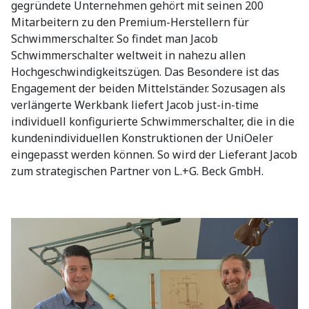
gegründete Unternehmen gehört mit seinen 200
Mitarbeitern zu den Premium-Herstellern für
Schwimmerschalter. So findet man Jacob
Schwimmerschalter weltweit in nahezu allen
Hochgeschwindigkeitszügen. Das Besondere ist das
Engagement der beiden Mittelständer. Sozusagen als
verlängerte Werkbank liefert Jacob just-in-time
individuell konfigurierte Schwimmerschalter, die in die
kundenindividuellen Konstruktionen der UniOeler
eingepasst werden können. So wird der Lieferant Jacob
zum strategischen Partner von L.+G. Beck GmbH.