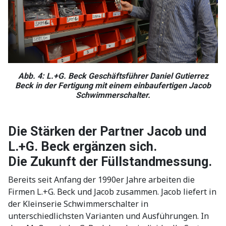
Abb. 4: L.+G. Beck Geschäftsführer Daniel Gutierrez
Beck in der Fertigung mit einem einbaufertigen Jacob
Schwimmerschalter.
Die Stärken der Partner Jacob und
L.+G. Beck ergänzen sich.
Die Zukunft der Füllstandmessung.
Bereits seit Anfang der 1990er Jahre arbeiten die
Firmen L.+G. Beck und Jacob zusammen. Jacob liefert in
der Kleinserie Schwimmerschalter in
unterschiedlichsten Varianten und Ausführungen. In