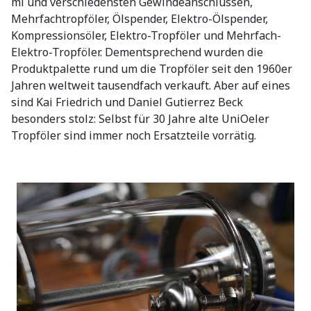
ml und verschiedensten Gewindeanschlüssen,
Mehrfachtropföler, Ölspender, Elektro-Ölspender,
Kompressionsöler, Elektro-Tropföler und Mehrfach-
Elektro-Tropföler. Dementsprechend wurden die
Produktpalette rund um die Tropföler seit den 1960er
Jahren weltweit tausendfach verkauft. Aber auf eines
sind Kai Friedrich und Daniel Gutierrez Beck
besonders stolz: Selbst für 30 Jahre alte UniOeler
Tropföler sind immer noch Ersatzteile vorrätig.