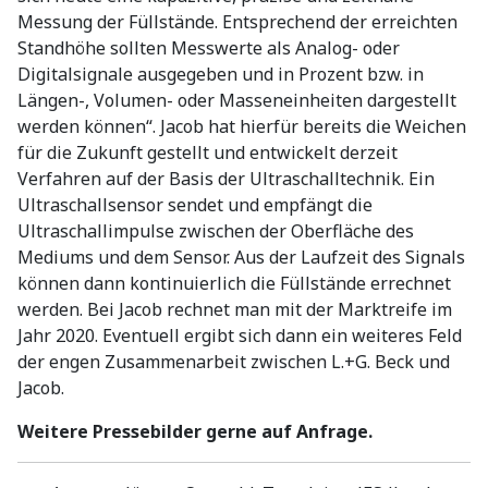
Messung der Füllstände. Entsprechend der erreichten
Standhöhe sollten Messwerte als Analog- oder
Digitalsignale ausgegeben und in Prozent bzw. in
Längen-, Volumen- oder Masseneinheiten dargestellt
werden können“. Jacob hat hierfür bereits die Weichen
für die Zukunft gestellt und entwickelt derzeit
Verfahren auf der Basis der Ultraschalltechnik. Ein
Ultraschallsensor sendet und empfängt die
Ultraschallimpulse zwischen der Oberfläche des
Mediums und dem Sensor. Aus der Laufzeit des Signals
können dann kontinuierlich die Füllstände errechnet
werden. Bei Jacob rechnet man mit der Marktreife im
Jahr 2020. Eventuell ergibt sich dann ein weiteres Feld
der engen Zusammenarbeit zwischen L.+G. Beck und
Jacob.
Weitere Pressebilder gerne auf Anfrage.