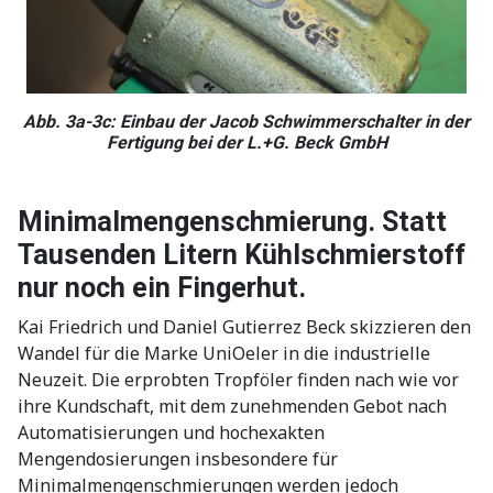
Abb. 3a-3c: Einbau der Jacob Schwimmerschalter in der
Fertigung bei der L.+G. Beck GmbH
Minimalmengenschmierung. Statt
Tausenden Litern Kühlschmierstoff
nur noch ein Fingerhut.
Kai Friedrich und Daniel Gutierrez Beck skizzieren den
Wandel für die Marke UniOeler in die industrielle
Neuzeit. Die erprobten Tropföler finden nach wie vor
ihre Kundschaft, mit dem zunehmenden Gebot nach
Automatisierungen und hochexakten
Mengendosierungen insbesondere für
Minimalmengenschmierungen werden jedoch